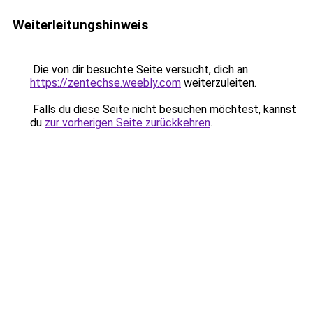
Weiterleitungshinweis
Die von dir besuchte Seite versucht, dich an
https://zentechse.weebly.com
weiterzuleiten.
Falls du diese Seite nicht besuchen möchtest, kannst
du
zur vorherigen Seite zurückkehren
.