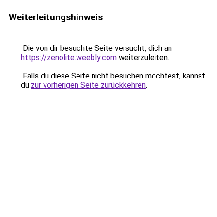
Weiterleitungshinweis
Die von dir besuchte Seite versucht, dich an
https://zenolite.weebly.com
weiterzuleiten.
Falls du diese Seite nicht besuchen möchtest, kannst
du
zur vorherigen Seite zurückkehren
.