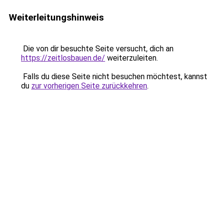
Weiterleitungshinweis
Die von dir besuchte Seite versucht, dich an
https://zeitlosbauen.de/
weiterzuleiten.
Falls du diese Seite nicht besuchen möchtest, kannst
du
zur vorherigen Seite zurückkehren
.