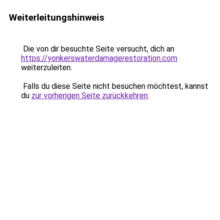
Weiterleitungshinweis
Die von dir besuchte Seite versucht, dich an
https://yonkerswaterdamagerestoration.com
weiterzuleiten.
Falls du diese Seite nicht besuchen möchtest, kannst
du
zur vorherigen Seite zurückkehren
.