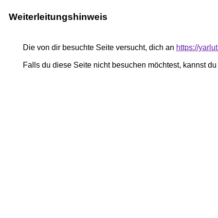
Weiterleitungshinweis
Die von dir besuchte Seite versucht, dich an
https://yar
Falls du diese Seite nicht besuchen möchtest, kannst d