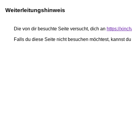
Weiterleitungshinweis
Die von dir besuchte Seite versucht, dich an
https://xinc
Falls du diese Seite nicht besuchen möchtest, kannst d