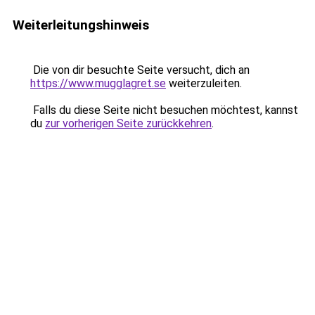
Weiterleitungshinweis
Die von dir besuchte Seite versucht, dich an
https://www.mugglagret.se
weiterzuleiten.
Falls du diese Seite nicht besuchen möchtest, kannst
du
zur vorherigen Seite zurückkehren
.