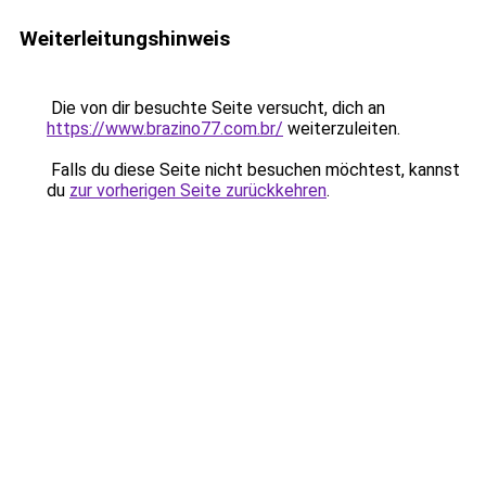
Weiterleitungshinweis
Die von dir besuchte Seite versucht, dich an
https://www.brazino77.com.br/
weiterzuleiten.
Falls du diese Seite nicht besuchen möchtest, kannst
du
zur vorherigen Seite zurückkehren
.