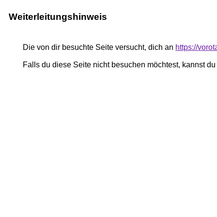
Weiterleitungshinweis
Die von dir besuchte Seite versucht, dich an
https://vor
Falls du diese Seite nicht besuchen möchtest, kannst d