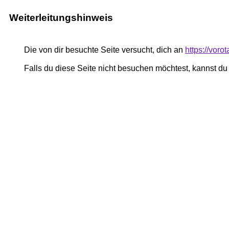
Weiterleitungshinweis
Die von dir besuchte Seite versucht, dich an
https://vor
Falls du diese Seite nicht besuchen möchtest, kannst d