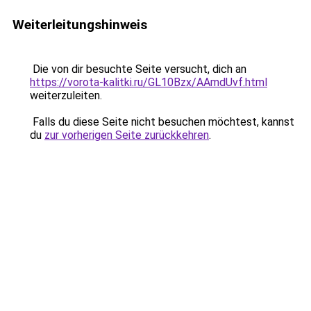
Weiterleitungshinweis
Die von dir besuchte Seite versucht, dich an
https://vorota-kalitki.ru/GL10Bzx/AAmdUvf.html
weiterzuleiten.
Falls du diese Seite nicht besuchen möchtest, kannst
du
zur vorherigen Seite zurückkehren
.