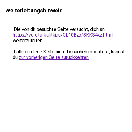
Weiterleitungshinweis
Die von dir besuchte Seite versucht, dich an
https://vorota-kalitki.ru/GL10Bzx/8KKS4xz.html
weiterzuleiten.
Falls du diese Seite nicht besuchen möchtest, kannst
du
zur vorherigen Seite zurückkehren
.