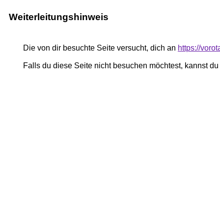
Weiterleitungshinweis
Die von dir besuchte Seite versucht, dich an
https://voro
Falls du diese Seite nicht besuchen möchtest, kannst d