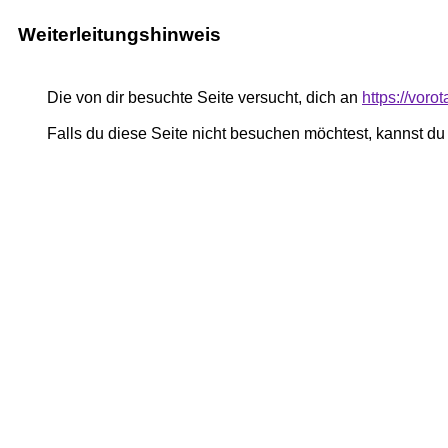
Weiterleitungshinweis
Die von dir besuchte Seite versucht, dich an
https://vor
Falls du diese Seite nicht besuchen möchtest, kannst d