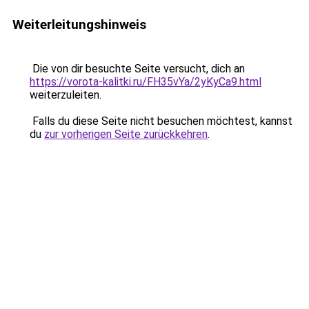
Weiterleitungshinweis
Die von dir besuchte Seite versucht, dich an
https://vorota-kalitki.ru/FH35vYa/2yKyCa9.html
weiterzuleiten.
Falls du diese Seite nicht besuchen möchtest, kannst
du
zur vorherigen Seite zurückkehren
.