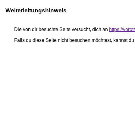
Weiterleitungshinweis
Die von dir besuchte Seite versucht, dich an
https://voro
Falls du diese Seite nicht besuchen möchtest, kannst d