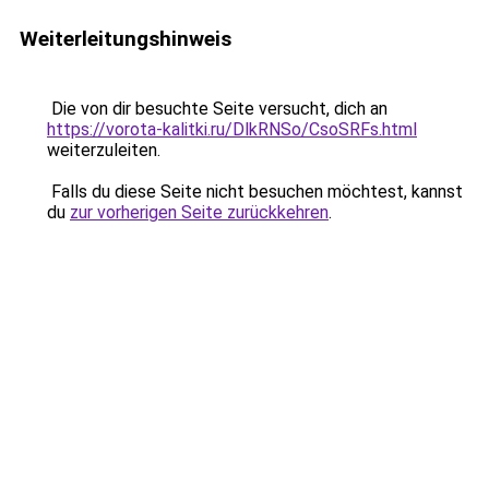
Weiterleitungshinweis
Die von dir besuchte Seite versucht, dich an
https://vorota-kalitki.ru/DlkRNSo/CsoSRFs.html
weiterzuleiten.
Falls du diese Seite nicht besuchen möchtest, kannst
du
zur vorherigen Seite zurückkehren
.