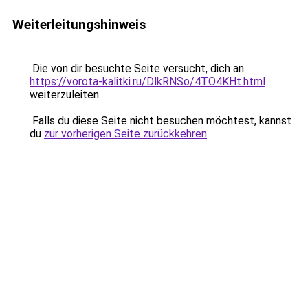
Weiterleitungshinweis
Die von dir besuchte Seite versucht, dich an
https://vorota-kalitki.ru/DlkRNSo/4TO4KHt.html
weiterzuleiten.
Falls du diese Seite nicht besuchen möchtest, kannst
du
zur vorherigen Seite zurückkehren
.