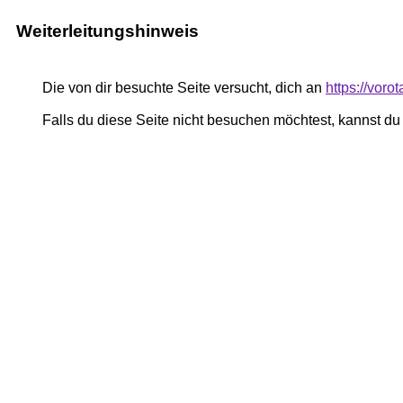
Weiterleitungshinweis
Die von dir besuchte Seite versucht, dich an
https://voro
Falls du diese Seite nicht besuchen möchtest, kannst d