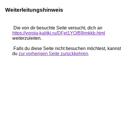
Weiterleitungshinweis
Die von dir besuchte Seite versucht, dich an
https://vorota-kalitki.ru/DFet1YO/B9imkkb.html
weiterzuleiten.
Falls du diese Seite nicht besuchen möchtest, kannst
du
zur vorherigen Seite zurückkehren
.