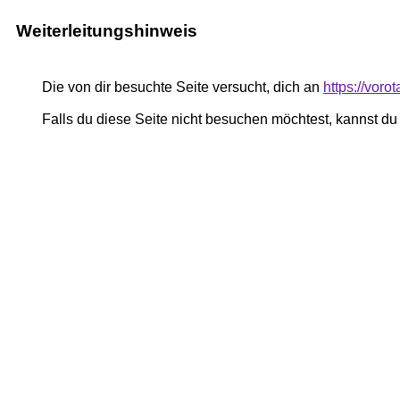
Weiterleitungshinweis
Die von dir besuchte Seite versucht, dich an
https://vor
Falls du diese Seite nicht besuchen möchtest, kannst d