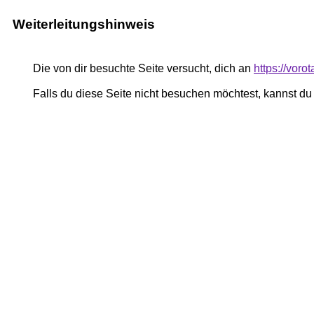
Weiterleitungshinweis
Die von dir besuchte Seite versucht, dich an
https://voro
Falls du diese Seite nicht besuchen möchtest, kannst d