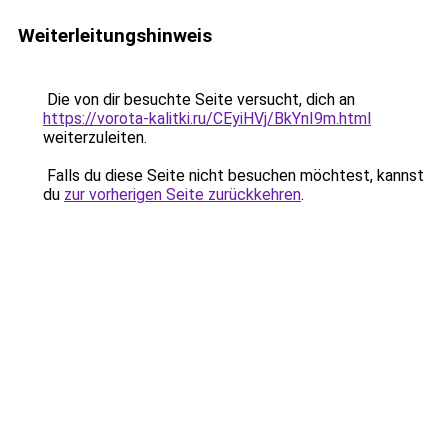
Weiterleitungshinweis
Die von dir besuchte Seite versucht, dich an
https://vorota-kalitki.ru/CEyiHVj/BkYnI9m.html
weiterzuleiten.
Falls du diese Seite nicht besuchen möchtest, kannst
du
zur vorherigen Seite zurückkehren
.