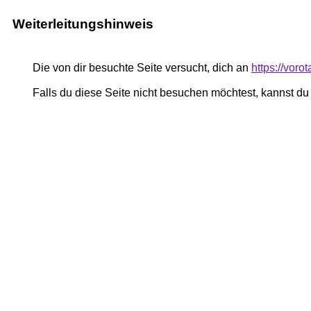
Weiterleitungshinweis
Die von dir besuchte Seite versucht, dich an
https://voro
Falls du diese Seite nicht besuchen möchtest, kannst d