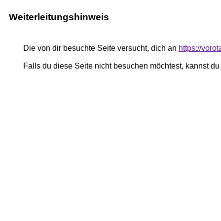
Weiterleitungshinweis
Die von dir besuchte Seite versucht, dich an
https://vor
Falls du diese Seite nicht besuchen möchtest, kannst d