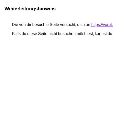
Weiterleitungshinweis
Die von dir besuchte Seite versucht, dich an
https://vor
Falls du diese Seite nicht besuchen möchtest, kannst d