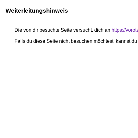
Weiterleitungshinweis
Die von dir besuchte Seite versucht, dich an
https://voro
Falls du diese Seite nicht besuchen möchtest, kannst d