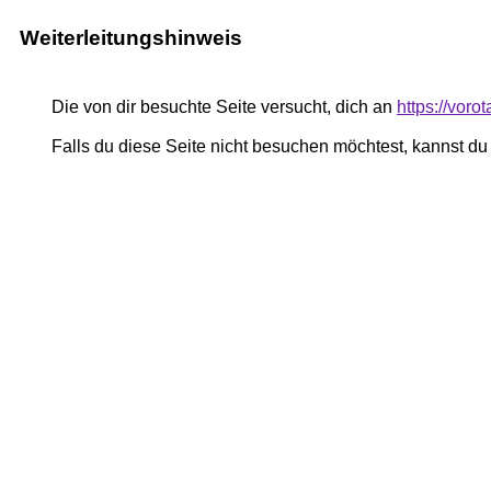
Weiterleitungshinweis
Die von dir besuchte Seite versucht, dich an
https://voro
Falls du diese Seite nicht besuchen möchtest, kannst d