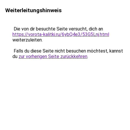
Weiterleitungshinweis
Die von dir besuchte Seite versucht, dich an
https://vorota-kalitki.ru/6ybQ4e3/53G5Lnj.html
weiterzuleiten.
Falls du diese Seite nicht besuchen möchtest, kannst
du
zur vorherigen Seite zurückkehren
.