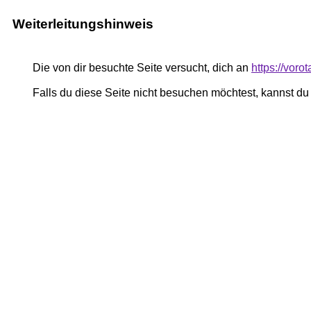
Weiterleitungshinweis
Die von dir besuchte Seite versucht, dich an
https://voro
Falls du diese Seite nicht besuchen möchtest, kannst d