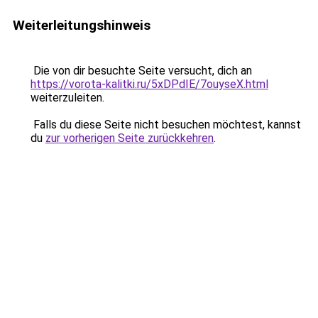
Weiterleitungshinweis
Die von dir besuchte Seite versucht, dich an
https://vorota-kalitki.ru/5xDPdIE/7ouyseX.html
weiterzuleiten.
Falls du diese Seite nicht besuchen möchtest, kannst
du
zur vorherigen Seite zurückkehren
.