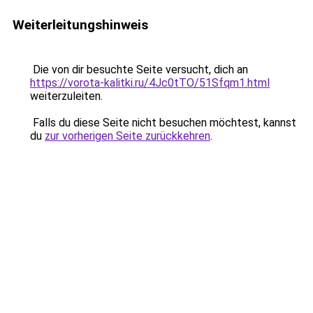
Weiterleitungshinweis
Die von dir besuchte Seite versucht, dich an
https://vorota-kalitki.ru/4Jc0tTO/51Sfqm1.html
weiterzuleiten.
Falls du diese Seite nicht besuchen möchtest, kannst
du
zur vorherigen Seite zurückkehren
.