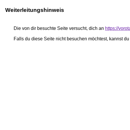
Weiterleitungshinweis
Die von dir besuchte Seite versucht, dich an
https://vor
Falls du diese Seite nicht besuchen möchtest, kannst d