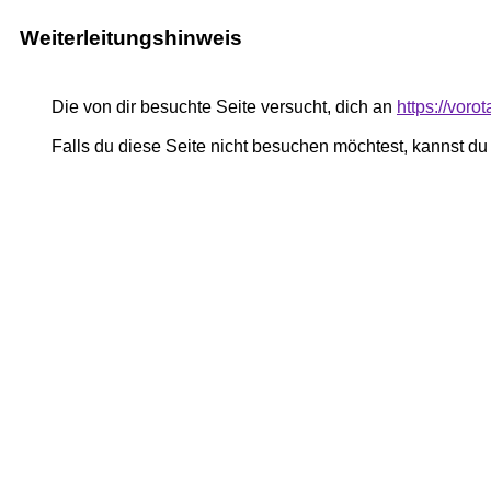
Weiterleitungshinweis
Die von dir besuchte Seite versucht, dich an
https://vor
Falls du diese Seite nicht besuchen möchtest, kannst d