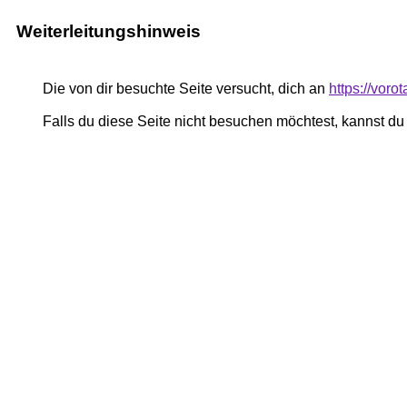
Weiterleitungshinweis
Die von dir besuchte Seite versucht, dich an
https://voro
Falls du diese Seite nicht besuchen möchtest, kannst d