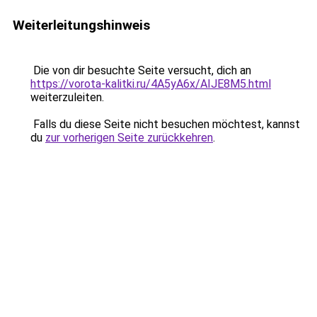
Weiterleitungshinweis
Die von dir besuchte Seite versucht, dich an
https://vorota-kalitki.ru/4A5yA6x/AIJE8M5.html
weiterzuleiten.
Falls du diese Seite nicht besuchen möchtest, kannst
du
zur vorherigen Seite zurückkehren
.