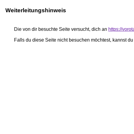
Weiterleitungshinweis
Die von dir besuchte Seite versucht, dich an
https://voro
Falls du diese Seite nicht besuchen möchtest, kannst d