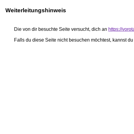
Weiterleitungshinweis
Die von dir besuchte Seite versucht, dich an
https://voro
Falls du diese Seite nicht besuchen möchtest, kannst d