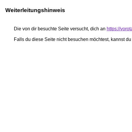
Weiterleitungshinweis
Die von dir besuchte Seite versucht, dich an
https://voro
Falls du diese Seite nicht besuchen möchtest, kannst d