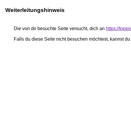
Weiterleitungshinweis
Die von dir besuchte Seite versucht, dich an
https://topp
Falls du diese Seite nicht besuchen möchtest, kannst d