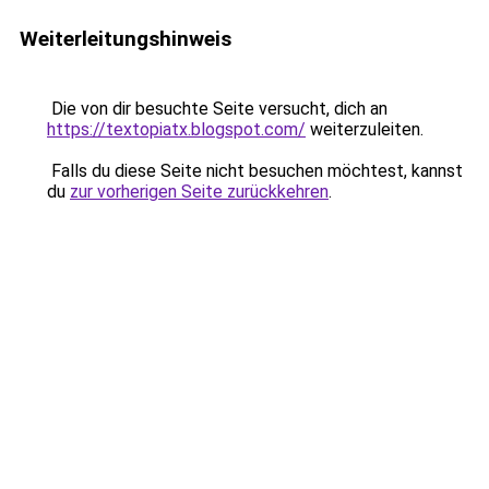
Weiterleitungshinweis
Die von dir besuchte Seite versucht, dich an
https://textopiatx.blogspot.com/
weiterzuleiten.
Falls du diese Seite nicht besuchen möchtest, kannst
du
zur vorherigen Seite zurückkehren
.