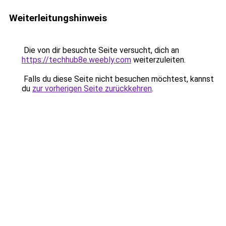
Weiterleitungshinweis
Die von dir besuchte Seite versucht, dich an
https://techhub8e.weebly.com
weiterzuleiten.
Falls du diese Seite nicht besuchen möchtest, kannst
du
zur vorherigen Seite zurückkehren
.