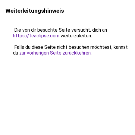
Weiterleitungshinweis
Die von dir besuchte Seite versucht, dich an
https://teaclipse.com
weiterzuleiten.
Falls du diese Seite nicht besuchen möchtest, kannst
du
zur vorherigen Seite zurückkehren
.