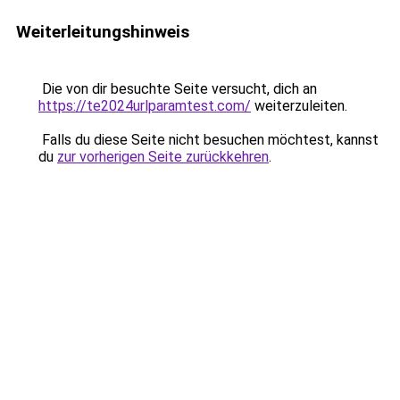
Weiterleitungshinweis
Die von dir besuchte Seite versucht, dich an
https://te2024urlparamtest.com/
weiterzuleiten.
Falls du diese Seite nicht besuchen möchtest, kannst
du
zur vorherigen Seite zurückkehren
.