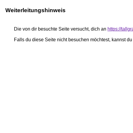
Weiterleitungshinweis
Die von dir besuchte Seite versucht, dich an
https://tall
Falls du diese Seite nicht besuchen möchtest, kannst d