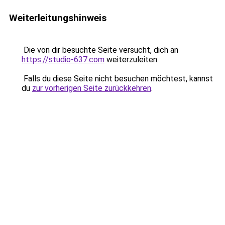
Weiterleitungshinweis
Die von dir besuchte Seite versucht, dich an
https://studio-637.com
weiterzuleiten.
Falls du diese Seite nicht besuchen möchtest, kannst
du
zur vorherigen Seite zurückkehren
.