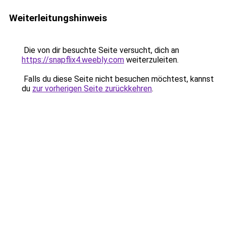
Weiterleitungshinweis
Die von dir besuchte Seite versucht, dich an
https://snapflix4.weebly.com
weiterzuleiten.
Falls du diese Seite nicht besuchen möchtest, kannst
du
zur vorherigen Seite zurückkehren
.