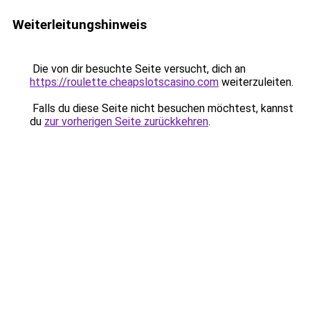
Weiterleitungshinweis
Die von dir besuchte Seite versucht, dich an
https://roulette.cheapslotscasino.com
weiterzuleiten.
Falls du diese Seite nicht besuchen möchtest, kannst
du
zur vorherigen Seite zurückkehren
.