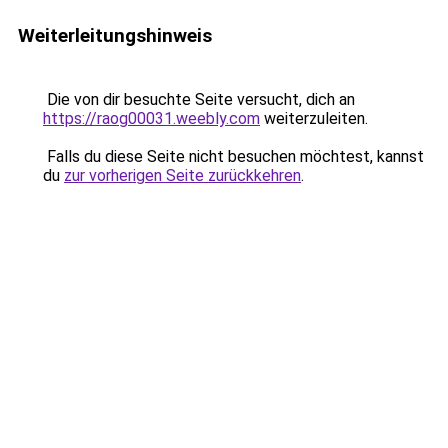
Weiterleitungshinweis
Die von dir besuchte Seite versucht, dich an
https://raog00031.weebly.com
weiterzuleiten.
Falls du diese Seite nicht besuchen möchtest, kannst
du
zur vorherigen Seite zurückkehren
.