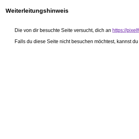
Weiterleitungshinweis
Die von dir besuchte Seite versucht, dich an
https://pixe
Falls du diese Seite nicht besuchen möchtest, kannst d